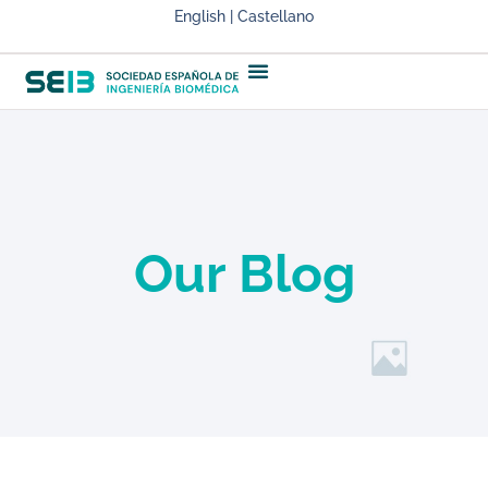
English | Castellano
Our Blog