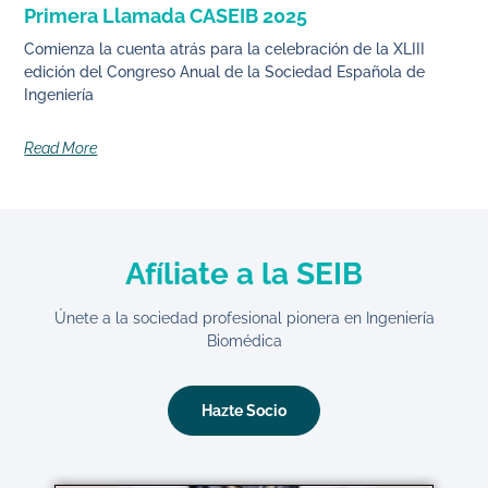
Primera Llamada CASEIB 2025
Comienza la cuenta atrás para la celebración de la XLIII
edición del Congreso Anual de la Sociedad Española de
Ingeniería
Read More
Afíliate a la SEIB
Únete a la sociedad profesional pionera en Ingeniería
Biomédica
Hazte Socio