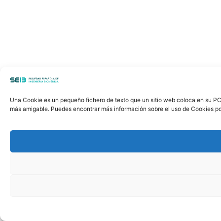
Una Cookie es un pequeño fichero de texto que un sitio web coloca en su PC, 
más amigable. Puedes encontrar más información sobre el uso de Cookies po