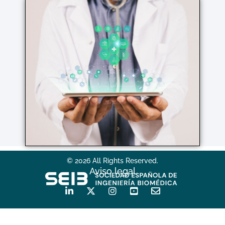
© 2026 All Rights Reserved.
Aviso legal