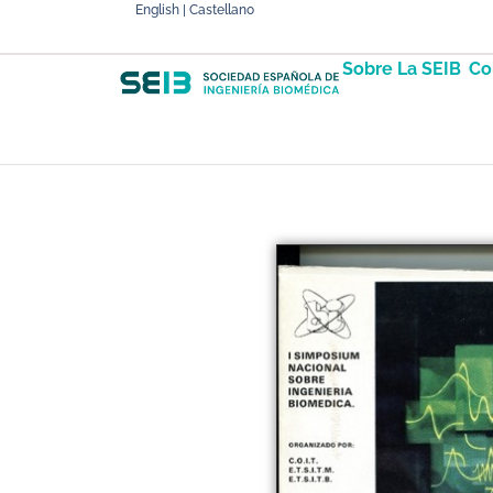
English | Castellano
Sobre La SEIB
Co