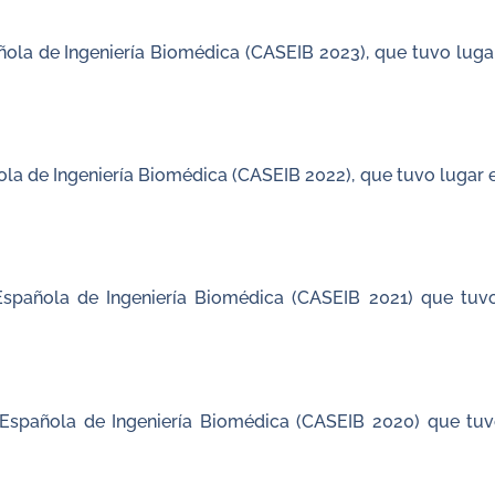
ola de Ingeniería Biomédica (CASEIB 2023), que tuvo luga
a de Ingeniería Biomédica (CASEIB 2022), que tuvo lugar e
spañola de Ingeniería Biomédica (CASEIB 2021) que tuvo 
Española de Ingeniería Biomédica (CASEIB 2020) que tuvo