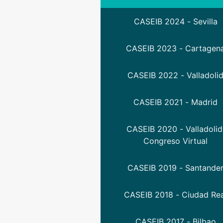
CASEIB 2024 - Sevilla
CASEIB 2023 - Cartagen
CASEIB 2022 - Valladoli
CASEIB 2021 - Madrid
CASEIB 2020 - Valladolid
Congreso Virtual
CASEIB 2019 - Santande
CASEIB 2018 - Ciudad Re
CASEIB 2017 - Bilbao