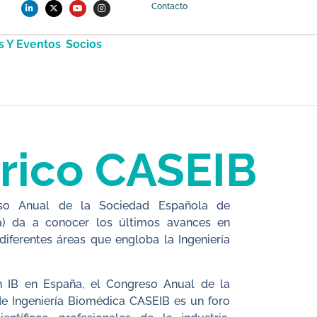
Contacto
s Y Eventos
Socios
órico CASEIB
so Anual de la Sociedad Española de
ca) da a conocer los últimos avances en
 diferentes áreas que engloba la Ingeniería
 IB en España, el Congreso Anual de la
e Ingeniería Biomédica CASEIB es un foro