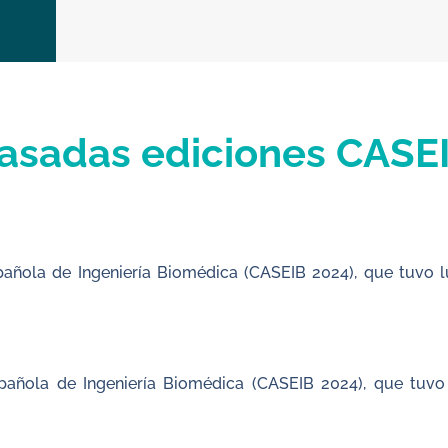
d
asadas ediciones CASE
añola de Ingeniería Biomédica (CASEIB 2024), que tuvo l
añola de Ingeniería Biomédica (CASEIB 2024), que tuvo l