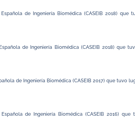
Española de Ingeniería Biomédica (CASEIB 2018) que t
spañola de Ingeniería Biomédica (CASEIB 2018) que tuv
ñola de Ingeniería Biomédica (CASEIB 2017) que tuvo lug
Española de Ingeniería Biomédica (CASEIB 2016) que t