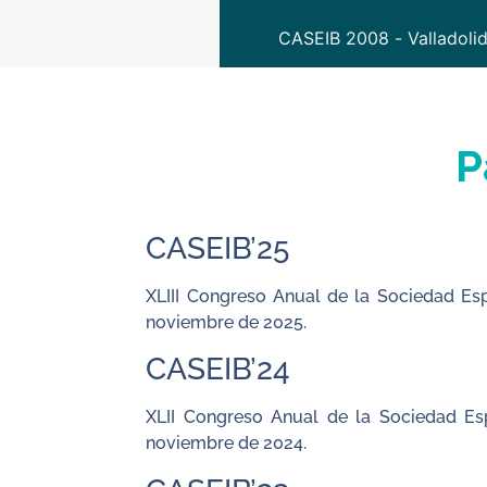
CASEIB 2008 - Valladoli
P
CASEIB’25
XLIII Congreso Anual de la Sociedad Esp
noviembre de 2025.
CASEIB’24
XLII Congreso Anual de la Sociedad Esp
noviembre de 2024.