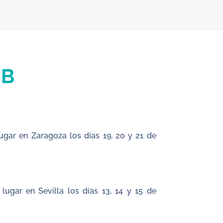
IB
ugar en Zaragoza los días 19, 20 y 21 de
ugar en Sevilla los días 13, 14 y 15 de