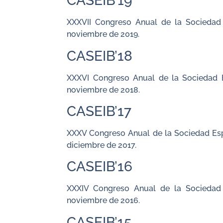
CASEIB’19
XXXVII Congreso Anual de la Sociedad 
noviembre de 2019.
CASEIB’18
XXXVI Congreso Anual de la Sociedad E
noviembre de 2018.
CASEIB’17
XXXV Congreso Anual de la Sociedad Espa
diciembre de 2017.
CASEIB’16
XXXIV Congreso Anual de la Sociedad 
noviembre de 2016.
CASEIB’15