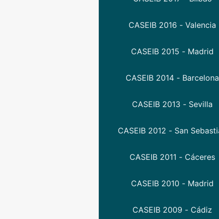
CASEIB 2016 - Valencia
CASEIB 2015 - Madrid
CASEIB 2014 - Barcelon
CASEIB 2013 - Sevilla
CASEIB 2012 - San Sebasti
CASEIB 2011 - Cáceres
CASEIB 2010 - Madrid
CASEIB 2009 - Cádiz