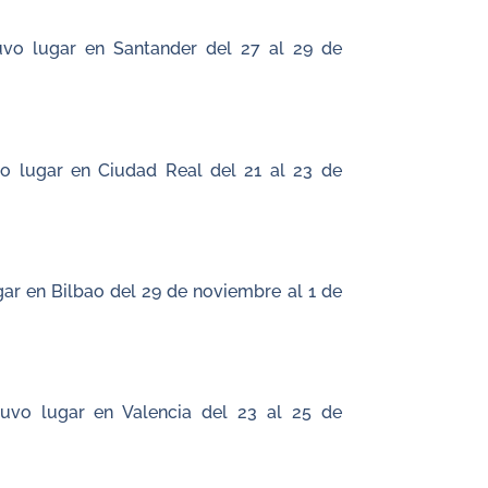
uvo lugar en Santander del 27 al 29 de
o lugar en Ciudad Real del 21 al 23 de
ar en Bilbao del 29 de noviembre al 1 de
uvo lugar en Valencia del 23 al 25 de