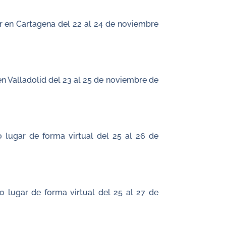
r en Cartagena del 22 al 24 de noviembre
n Valladolid del 23 al 25 de noviembre de
lugar de forma virtual del 25 al 26 de
 lugar de forma virtual del 25 al 27 de