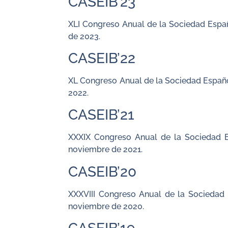
CASEIB’23
XLI Congreso Anual de la Sociedad Españ
de 2023.
CASEIB’22
XL Congreso Anual de la Sociedad Español
2022.
CASEIB’21
XXXIX Congreso Anual de la Sociedad E
noviembre de 2021.
CASEIB’20
XXXVIII Congreso Anual de la Sociedad 
noviembre de 2020.