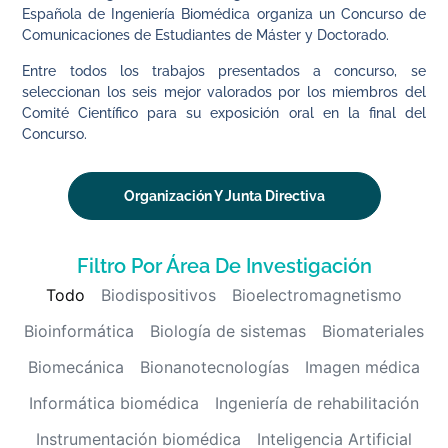
Española de Ingeniería Biomédica organiza un Concurso de
Comunicaciones de Estudiantes de Máster y Doctorado.
Entre todos los trabajos presentados a concurso, se
seleccionan los seis mejor valorados por los miembros del
Comité Científico para su exposición oral en la final del
Concurso.
Organización Y Junta Directiva
Filtro Por Área De Investigación
Todo
Biodispositivos
Bioelectromagnetismo
Bioinformática
Biología de sistemas
Biomateriales
Biomecánica
Bionanotecnologías
Imagen médica
Informática biomédica
Ingeniería de rehabilitación
Instrumentación biomédica
Inteligencia Artificial