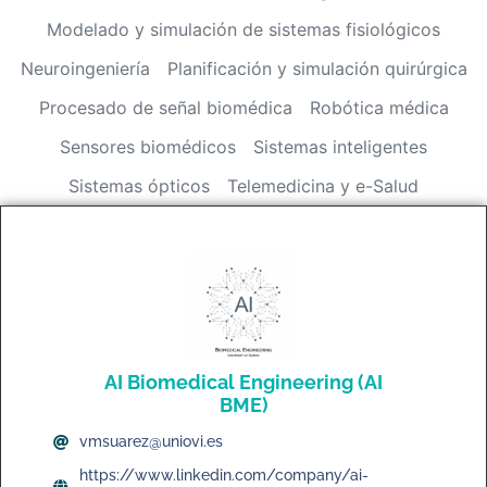
Modelado y simulación de sistemas fisiológicos
Neuroingeniería
Planificación y simulación quirúrgica
Procesado de señal biomédica
Robótica médica
Sensores biomédicos
Sistemas inteligentes
Sistemas ópticos
Telemedicina y e-Salud
AI Biomedical Engineering (AI
BME)
vmsuarez@uniovi.es
https://www.linkedin.com/company/ai-