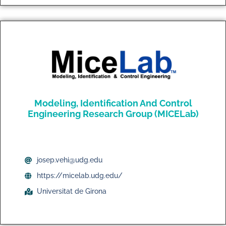
Modeling, Identification And Control
Engineering Research Group (MICELab)
josep.vehi@udg.edu
https://micelab.udg.edu/
Universitat de Girona