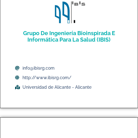
Grupo De Ingeniería Bioinspirada E
Informática Para La Salud (IBIS)
info@ibisrg.com
http://www.ibisrg.com/
Universidad de Alicante - Alicante