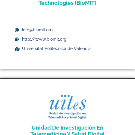
Technologies (BioMIT)
info@biomit.org
http://www.biomit.org
Universitat Politècnica de València
Unidad De Investigación En
Telemedicina Y Salud Digital