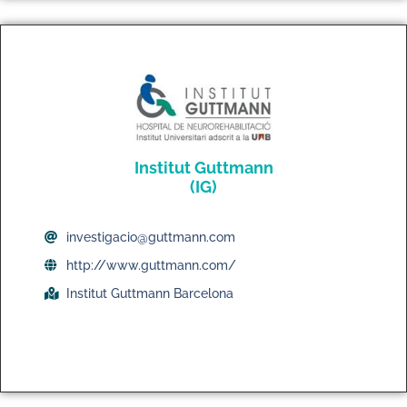
Institut Guttmann
(IG)
investigacio@guttmann.com
http://www.guttmann.com/
Institut Guttmann Barcelona