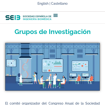
English | Castellano
Grupos de Investigación
El comité organizador del Congreso Anual de la Sociedad