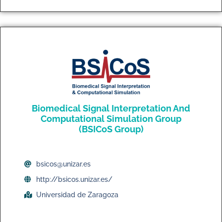
Biomedical Signal Interpretation And
Computational Simulation Group
(BSICoS Group)
bsicos@unizar.es
http://bsicos.unizar.es/
Universidad de Zaragoza