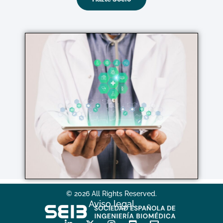
© 2026 All Rights Reserved.
Aviso legal