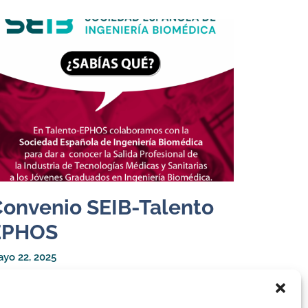
onvenio SEIB-Talento
EPHOS
yo 22, 2025
 nuestra labor de dar a conocer la Salida
ofesional de la Industria de Tecnologías