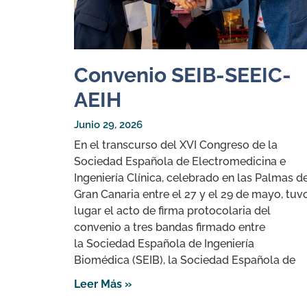
Convenio SEIB-SEEIC-
AEIH
Junio 29, 2026
En el transcurso del XVI Congreso de la
Sociedad Española de Electromedicina e
Ingeniería Clínica, celebrado en las Palmas d
Gran Canaria entre el 27 y el 29 de mayo, tuv
lugar el acto de firma protocolaria del
convenio a tres bandas firmado entre
la Sociedad Española de Ingeniería
Biomédica (SEIB), la Sociedad Española de
Leer Más »