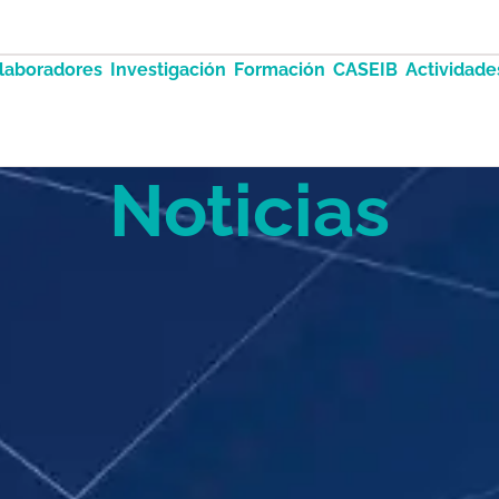
laboradores
Investigación
Formación
CASEIB
Actividade
Noticias