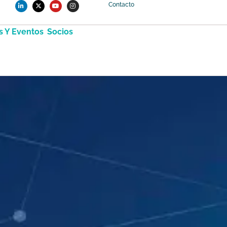
Contacto
s Y Eventos
Socios