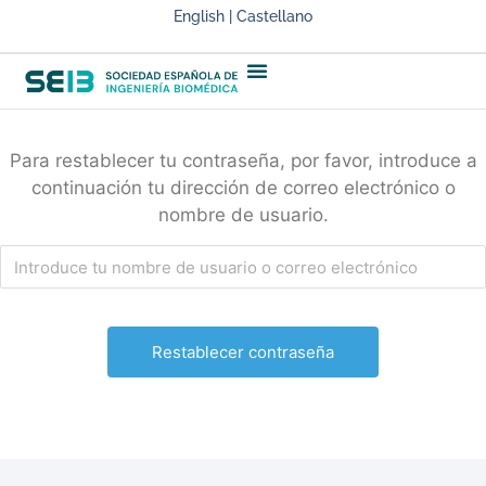
English | Castellano
Para restablecer tu contraseña, por favor, introduce a
continuación tu dirección de correo electrónico o
nombre de usuario.