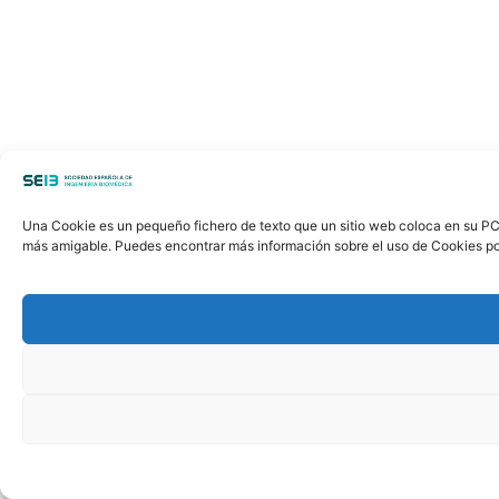
Una Cookie es un pequeño fichero de texto que un sitio web coloca en su PC, 
más amigable. Puedes encontrar más información sobre el uso de Cookies po