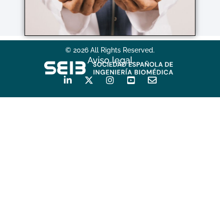
© 2026 All Rights Reserved.
Aviso legal