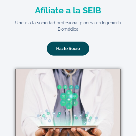
Afíliate a la SEIB
Únete a la sociedad profesional pionera en Ingeniería
Biomédica
Hazte Socio